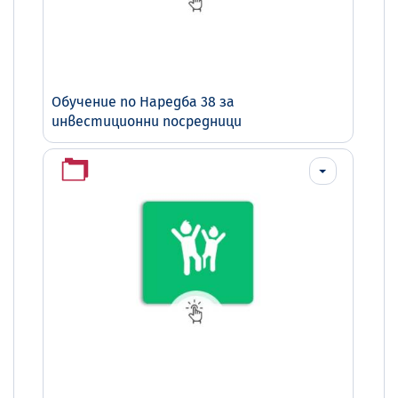
Обучение по Наредба 38 за
инвестиционни посредници