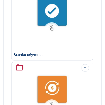
Всички обучения