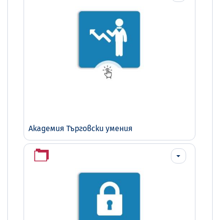
Академия Търговски умения