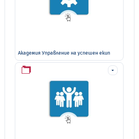
Академия Управление на успешен екип