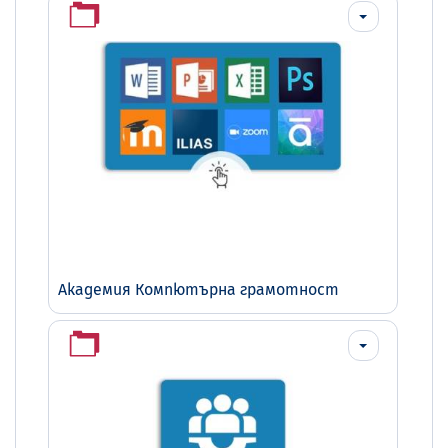
Академия Компютърна грамотност