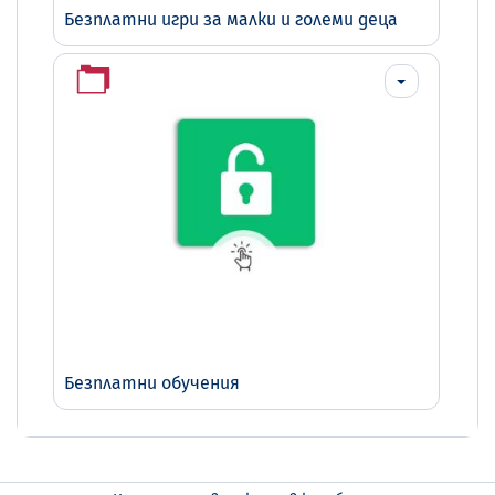
Безплатни игри за малки и големи деца
Безплатни обучения