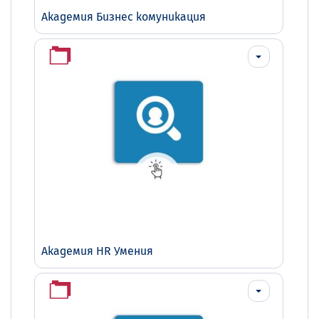
Академия Бизнес комуникация
Академия HR Умения