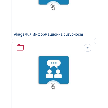
Академия Информационна сигурност