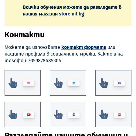
Всички обучения можете да разгледате в
нашия магазин
store.nit.bg
Контакти
Можете да използвате
контакт формата
или
нашите профили в социалните мрежи. Както и на
телефон: +359878685304
Разгледайте нашите обучения и