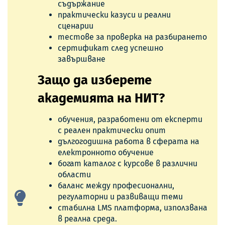
съдържание
практически казуси и реални
сценарии
тестове за проверка на разбирането
сертификат след успешно
завършване
Защо да изберете
академията на НИТ?
обучения, разработени от експерти
с реален практически опит
дългогодишна работа в сферата на
електронното обучение
богат каталог с курсове в различни
области
баланс между професионални,
регулаторни и развиващи теми
стабилна LMS платформа, използвана
в реална среда.